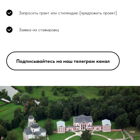
Запросить грант или стипендию (предложить проект)
Заявка на стажировку
Подписывайтесь на наш телеграм канал