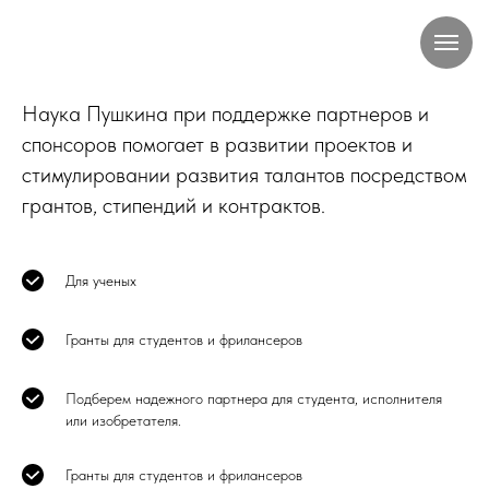
Наука Пушкина при поддержке партнеров и
спонсоров помогает в развитии проектов и
стимулировании развития талантов посредством
грантов, стипендий и контрактов.
Для ученых
Гранты для студентов и фрилансеров
Подберем надежного партнера для студента, исполнителя
или изобретателя.
Гранты для студентов и фрилансеров