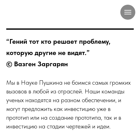
“Гений тот кто решает проблему,
которую другие не видят.”
© Вазген Заргарян
Мы в Науке Пушкина не боимся самых громких
вызовов в любой из отраслей. Наши команды
ученых находятся на разном обеспечении, и
могут предложить как инвестицию уже в
прототип или на создание прототипа, так и в
инвестицию на стадии чертежей и идеи.